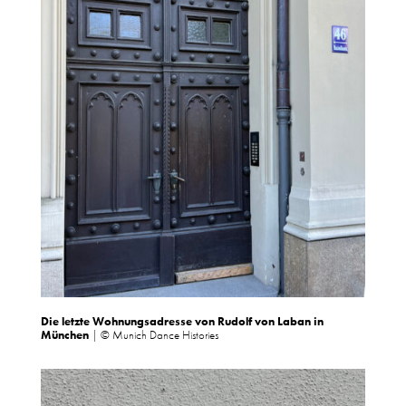
Die letzte Wohnungsadresse von Rudolf von Laban in
München
|
© Munich Dance Histories