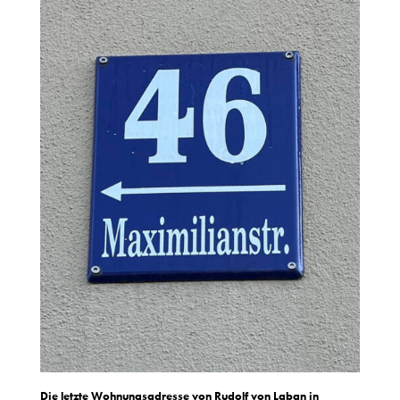
Die letzte Wohnungsadresse von Rudolf von Laban in