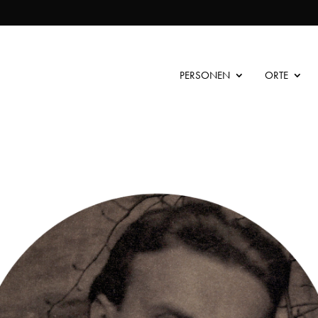
PERSONEN
ORTE