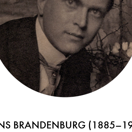
NS BRANDENBURG (1885–19