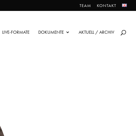
TEAM
KONTAKT
LIVE-FORMATE
DOKUMENTE
AKTUELL / ARCHIV