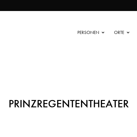
PERSONEN
ORTE
PRINZREGENTENTHEATER