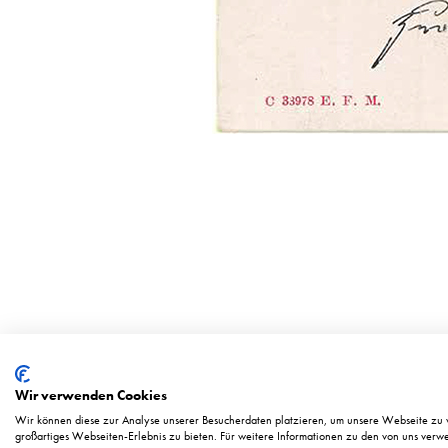
© 2025 | MUNICH DANCE HISTORIES
Wir verwenden Cookies
Wir können diese zur Analyse unserer Besucherdaten platzieren, um unsere Webseite zu v
großartiges Webseiten-Erlebnis zu bieten. Für weitere Informationen zu den von uns verwe