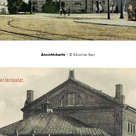
Ansichtskarte
| © Bibliothek Betz