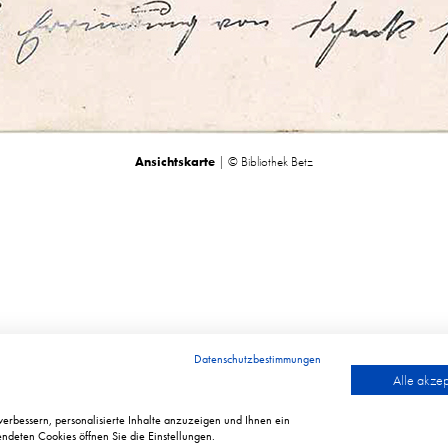
Ansichtskarte
| © Bibliothek Betz
Datenschutzbestimmungen
Alle akzep
erbessern, personalisierte Inhalte anzuzeigen und Ihnen ein
ndeten Cookies öffnen Sie die Einstellungen.