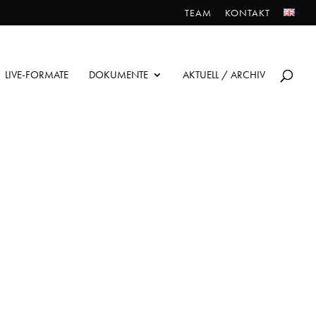
TEAM
KONTAKT
LIVE-FORMATE
DOKUMENTE
AKTUELL / ARCHIV