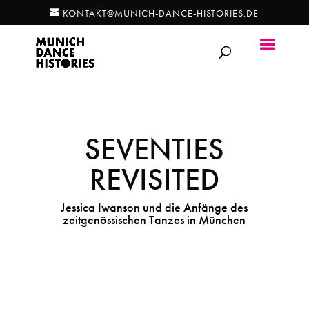
KONTAKT@MUNICH-DANCE-HISTORIES.DE
SEVENTIES
REVISITED
Jessica Iwanson und die Anfänge des
zeitgenössischen Tanzes in München