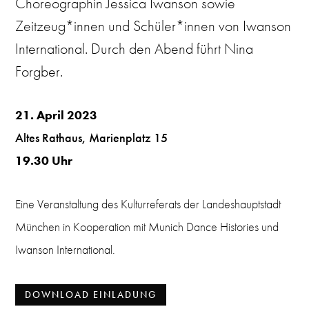
Choreographin Jessica Iwanson sowie
Zeitzeug*innen und Schüler*innen von Iwanson
International. Durch den Abend führt Nina
Forgber.
21. April 2023
Altes Rathaus, Marienplatz 15
19.30 Uhr
Eine Veranstaltung des Kulturreferats der Landeshauptstadt
München in Kooperation mit Munich Dance Histories und
Iwanson International.
DOWNLOAD EINLADUNG