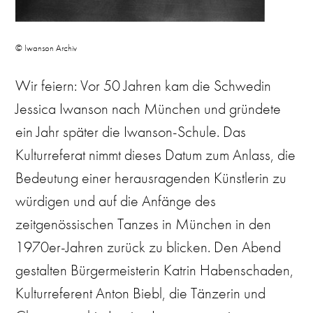
© Iwanson Archiv
Wir feiern: Vor 50 Jahren kam die Schwedin
Jessica Iwanson nach München und gründete
ein Jahr später die Iwanson-Schule. Das
Kulturreferat nimmt dieses Datum zum Anlass, die
Bedeutung einer herausragenden Künstlerin zu
würdigen und auf die Anfänge des
zeitgenössischen Tanzes in München in den
1970er-Jahren zurück zu blicken. Den Abend
gestalten Bürgermeisterin Katrin Habenschaden,
Kulturreferent Anton Biebl, die Tänzerin und