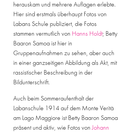
herauskam und mehrere Auflagen erlebte.
Hier sind erstmals überhaupt Fotos von
Labans Schule publiziert, die Fotos
stammen vermutlich von
Hanns Holdt
; Betty
Baaron Samoa ist hier in
Gruppenaufnahmen zu sehen, aber auch
in einer ganzseitigen Abbildung als Akt, mit
rassistischer Beschreibung in der
Bildunterschrift.
Auch beim Sommeraufenthalt der
Labanschule 1914 auf dem Monte Verità
am Lago Maggiore ist Betty Baaron Samoa
präsent und aktiv, wie Fotos von
Johann