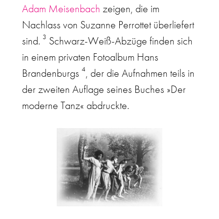
Adam Meisenbach
zeigen, die im
Nachlass von Suzanne Perrottet überliefert
3
sind.
Schwarz-Weiß-Abzüge finden sich
in einem privaten Fotoalbum Hans
4
Brandenburgs
, der die Aufnahmen teils in
der zweiten Auflage seines Buches »Der
moderne Tanz« abdruckte.