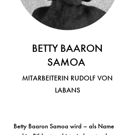
BETTY BAARON
SAMOA
MITARBEITERIN RUDOLF VON
LABANS
Betty Baaron Samoa wird – als Name