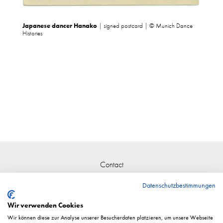
Japanese dancer Hanako
| signed postcard | © Munich Dance
Histories
Contact
Datenschutzbestimmungen
Wir verwenden Cookies
Wir können diese zur Analyse unserer Besucherdaten platzieren, um unsere Webseite