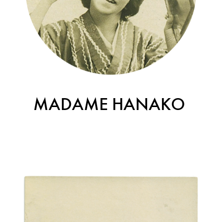
MADAME HANAKO